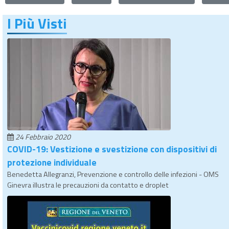
I Più Visti
24 Febbraio 2020
COVID-19: Vestizione e svestizione con dispositivi di
protezione individuale
Benedetta Allegranzi, Prevenzione e controllo delle infezioni - OMS
Ginevra illustra le precauzioni da contatto e droplet