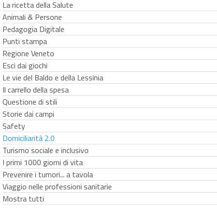
La ricetta della Salute
Animali & Persone
Pedagogia Digitale
Punti stampa
Regione Veneto
Esci dai giochi
Le vie del Baldo e della Lessinia
Il carrello della spesa
Questione di stili
Storie dai campi
Safety
Domiciliarità 2.0
Turismo sociale e inclusivo
I primi 1000 giorni di vita
Prevenire i tumori... a tavola
Viaggio nelle professioni sanitarie
Mostra tutti