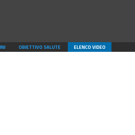
INI
OBIETTIVO SALUTE
ELENCO VIDEO