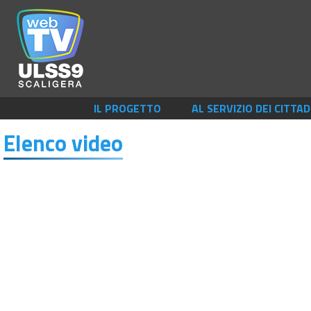
IL PROGETTO
AL SERVIZIO DEI CITTAD
Elenco video