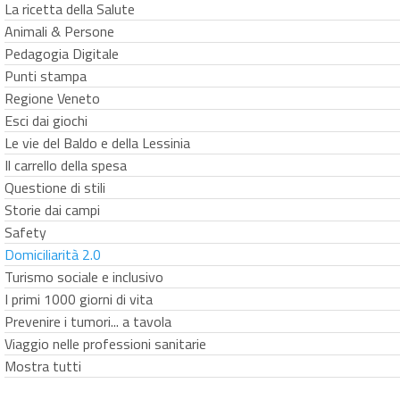
La ricetta della Salute
Animali & Persone
Pedagogia Digitale
Punti stampa
Regione Veneto
Esci dai giochi
Le vie del Baldo e della Lessinia
Il carrello della spesa
Questione di stili
Storie dai campi
Safety
Domiciliarità 2.0
Turismo sociale e inclusivo
I primi 1000 giorni di vita
Prevenire i tumori... a tavola
Viaggio nelle professioni sanitarie
Mostra tutti