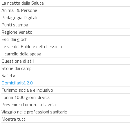
La ricetta della Salute
Animali & Persone
Pedagogia Digitale
Punti stampa
Regione Veneto
Esci dai giochi
Le vie del Baldo e della Lessinia
Il carrello della spesa
Questione di stili
Storie dai campi
Safety
Domiciliarità 2.0
Turismo sociale e inclusivo
I primi 1000 giorni di vita
Prevenire i tumori... a tavola
Viaggio nelle professioni sanitarie
Mostra tutti