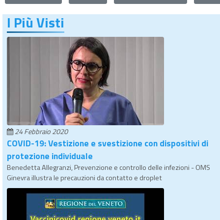
I Più Visti
24 Febbraio 2020
COVID-19: Vestizione e svestizione con dispositivi di
protezione individuale
Benedetta Allegranzi, Prevenzione e controllo delle infezioni - OMS
Ginevra illustra le precauzioni da contatto e droplet