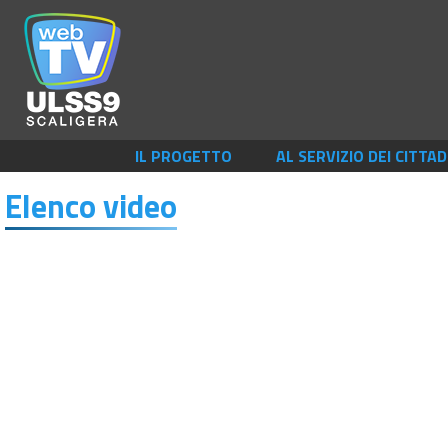
IL PROGETTO
AL SERVIZIO DEI CITTAD
Elenco video