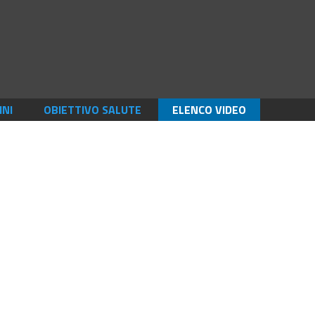
INI
OBIETTIVO SALUTE
ELENCO VIDEO