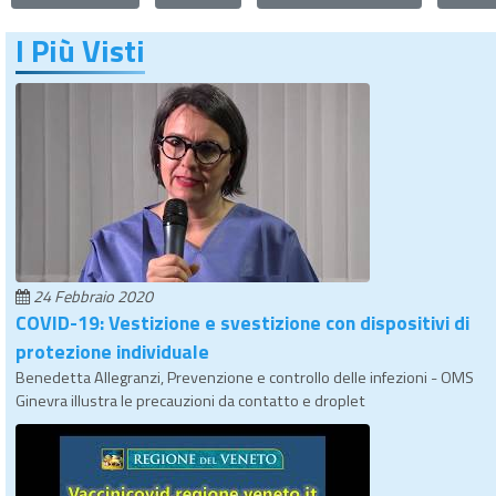
I Più Visti
24 Febbraio 2020
COVID-19: Vestizione e svestizione con dispositivi di
protezione individuale
Benedetta Allegranzi, Prevenzione e controllo delle infezioni - OMS
Ginevra illustra le precauzioni da contatto e droplet