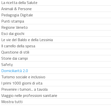
La ricetta della Salute
Animali & Persone
Pedagogia Digitale
Punti stampa
Regione Veneto
Esci dai giochi
Le vie del Baldo e della Lessinia
Il carrello della spesa
Questione di stili
Storie dai campi
Safety
Domiciliarità 2.0
Turismo sociale e inclusivo
I primi 1000 giorni di vita
Prevenire i tumori... a tavola
Viaggio nelle professioni sanitarie
Mostra tutti